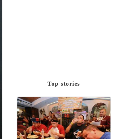
Top stories