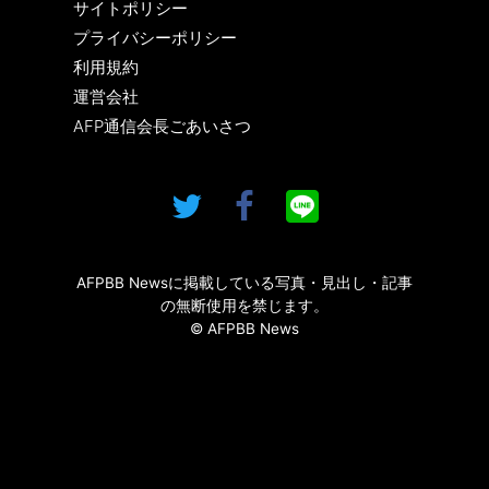
サイトポリシー
プライバシーポリシー
利用規約
運営会社
AFP通信会長ごあいさつ
AFPBB Newsに掲載している写真・見出し・記事
の無断使用を禁じます。
© AFPBB News