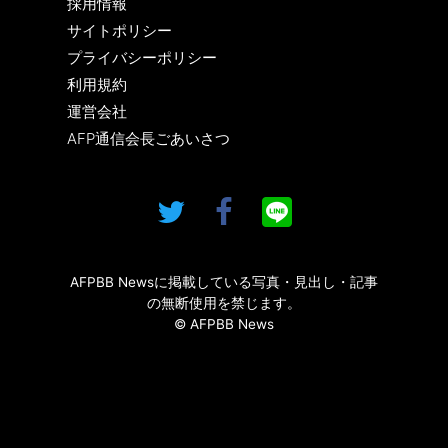
採用情報
サイトポリシー
プライバシーポリシー
利用規約
運営会社
AFP通信会長ごあいさつ
AFPBB Newsに掲載している写真・見出し・記事
の無断使用を禁じます。
© AFPBB News