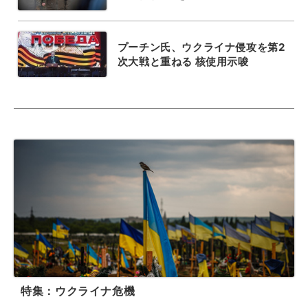
プーチン氏、ウクライナ侵攻を第2
次大戦と重ねる 核使用示唆
特集：ウクライナ危機