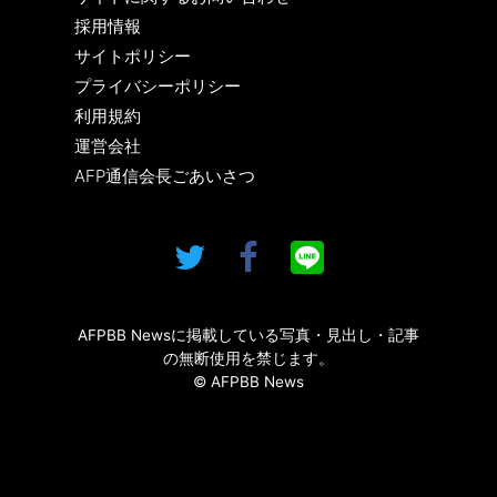
採用情報
サイトポリシー
プライバシーポリシー
利用規約
運営会社
AFP通信会長ごあいさつ
AFPBB Newsに掲載している写真・見出し・記事
の無断使用を禁じます。
© AFPBB News