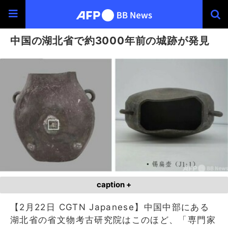
中国の湖北省で約3000年前の城跡が発見
caption +
【2月22日 CGTN Japanese】中国中部にある
湖北省の省文物考古研究院はこのほど、「専門家