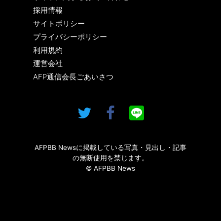
採用情報
サイトポリシー
プライバシーポリシー
利用規約
運営会社
AFP通信会長ごあいさつ
AFPBB Newsに掲載している写真・見出し・記事
の無断使用を禁じます。
© AFPBB News