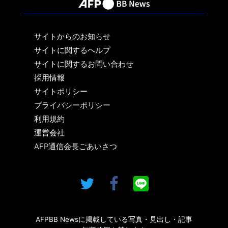
サイトからのお知らせ
サイトに関するヘルプ
サイトに関するお問い合わせ
採用情報
サイトポリシー
プライバシーポリシー
利用規約
運営会社
AFP通信会長ごあいさつ
AFPBB Newsに掲載している写真・見出し・記事