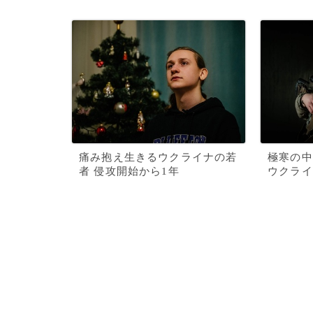
痛み抱え生きるウクライナの若
極寒の中
者 侵攻開始から1年
ウクライ