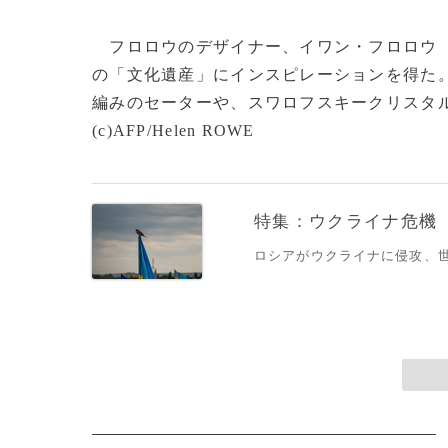
フロロウのデザイナー、イワン・フロロウ
の「文化遺産」にインスピレーションを得た
編みのセーターや、スワロフスキークリスタ
(c)AFP/Helen ROWE
特集：ウクライナ危機
ロシアがウクライナに侵攻、