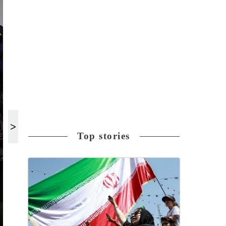
Top stories