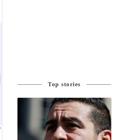
Top stories