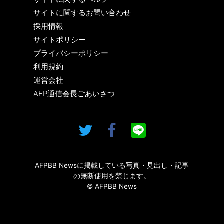
サイトに関するお問い合わせ
採用情報
サイトポリシー
プライバシーポリシー
利用規約
運営会社
AFP通信会長ごあいさつ
AFPBB Newsに掲載している写真・見出し・記事
の無断使用を禁じます。
© AFPBB News