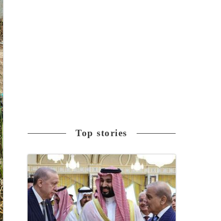
Top stories