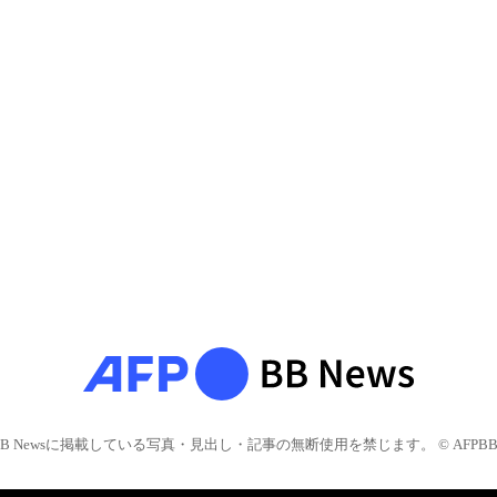
BB Newsに掲載している写真・見出し・記事の無断使用を禁じます。 © AFPBB 