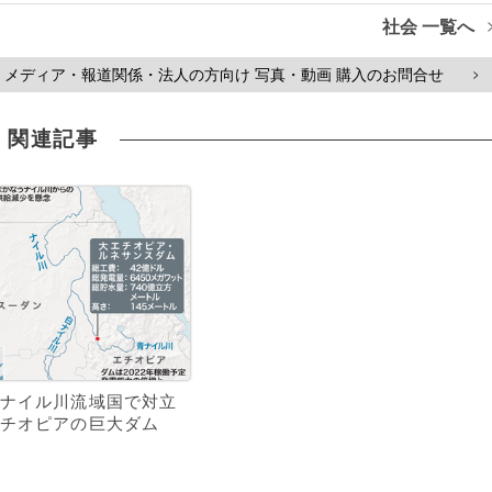
社会 一覧へ
メディア・報道関係・法人の方向け 写真・動画 購入のお問合せ
>
関連記事
ナイル川流域国で対立
チオピアの巨大ダム