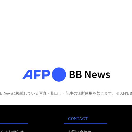
BB Newsに掲載している写真・見出し・記事の無断使用を禁じます。 © AFPBB 
CONTACT
からのお知らせ
お問い合わせ