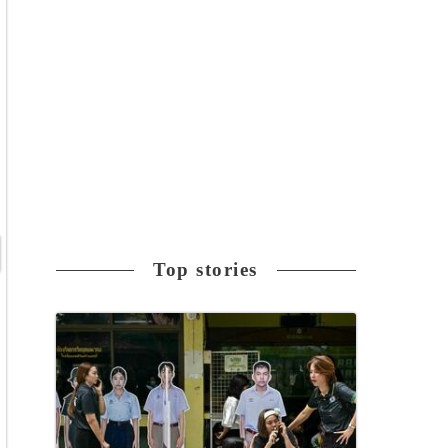
Top stories