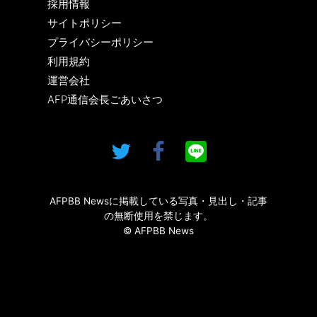
採用情報
サイトポリシー
プライバシーポリシー
利用規約
運営会社
AFP通信会長ごあいさつ
AFPBB Newsに掲載している写真・見出し・記事
の無断使用を禁じます。
© AFPBB News