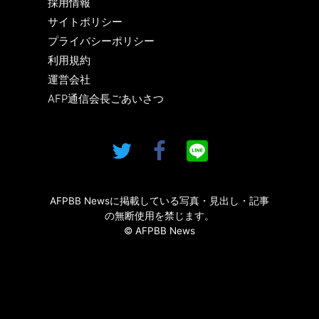
採用情報
サイトポリシー
プライバシーポリシー
利用規約
運営会社
AFP通信会長ごあいさつ
AFPBB Newsに掲載している写真・見出し・記事
の無断使用を禁じます。
© AFPBB News