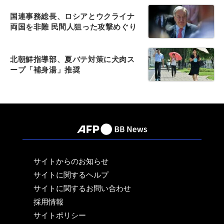
国連事務総長、ロシアとウクライナ
両国を非難 民間人狙った攻撃めぐり
北朝鮮指導部、夏バテ対策に犬肉ス
ープ「補身湯」推奨
サイトからのお知らせ
サイトに関するヘルプ
サイトに関するお問い合わせ
採用情報
サイトポリシー