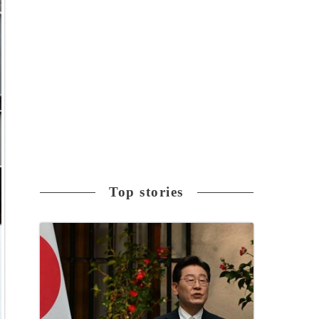
Top stories