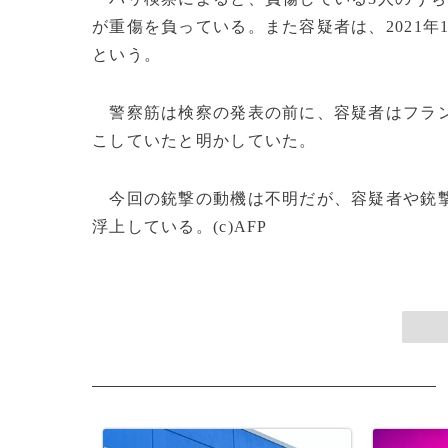
が重傷を負っている。また容疑者は、2021年
という。
警察筋は検察の発表の前に、容疑者はフランス
こしていたと明かしていた。
今回の銃撃の動機は不明だが、容疑者や銃撃
浮上している。(c)AFP