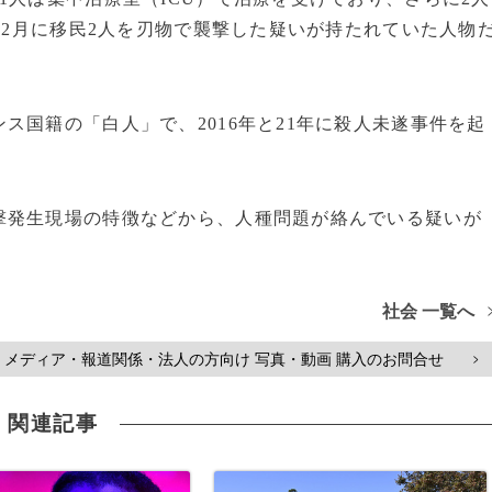
12月に移民2人を刃物で襲撃した疑いが持たれていた人物
国籍の「白人」で、2016年と21年に殺人未遂事件を起
発生現場の特徴などから、人種問題が絡んでいる疑いが
社会 一覧へ
メディア・報道関係・法人の方向け 写真・動画 購入のお問合せ
>
関連記事