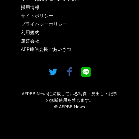
採用情報
サイトポリシー
プライバシーポリシー
利用規約
運営会社
AFP通信会長ごあいさつ
AFPBB Newsに掲載している写真・見出し・記事
の無断使用を禁じます。
© AFPBB News