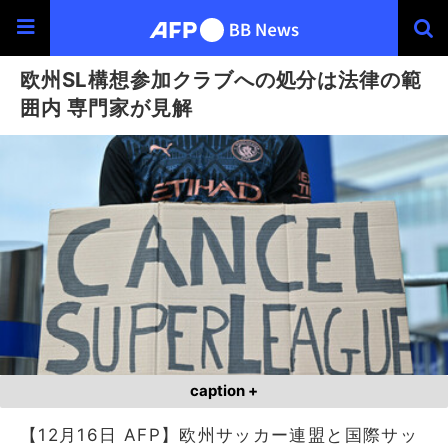
欧州SL構想参加クラブへの処分は法律の範
囲内 専門家が見解
caption +
【12月16日 AFP】欧州サッカー連盟と国際サッ