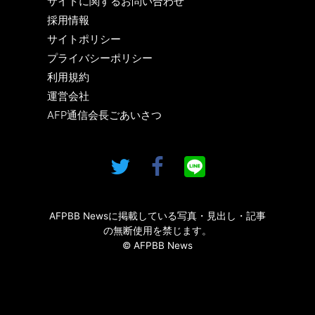
サイトに関するお問い合わせ
採用情報
サイトポリシー
プライバシーポリシー
利用規約
運営会社
AFP通信会長ごあいさつ
AFPBB Newsに掲載している写真・見出し・記事
の無断使用を禁じます。
© AFPBB News