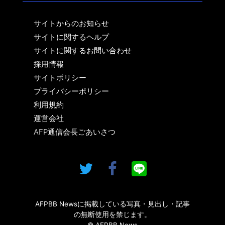
サイトからのお知らせ
サイトに関するヘルプ
サイトに関するお問い合わせ
採用情報
サイトポリシー
プライバシーポリシー
利用規約
運営会社
AFP通信会長ごあいさつ
AFPBB Newsに掲載している写真・見出し・記事
の無断使用を禁じます。