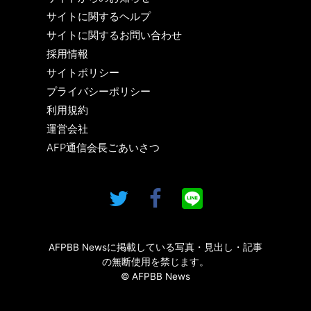
サイトに関するヘルプ
サイトに関するお問い合わせ
採用情報
サイトポリシー
プライバシーポリシー
利用規約
運営会社
AFP通信会長ごあいさつ
AFPBB Newsに掲載している写真・見出し・記事
の無断使用を禁じます。
© AFPBB News