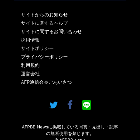
サイトからのお知らせ
サイトに関するヘルプ
サイトに関するお問い合わせ
採用情報
サイトポリシー
プライバシーポリシー
利用規約
運営会社
AFP通信会長ごあいさつ
AFPBB Newsに掲載している写真・見出し・記事
の無断使用を禁じます。