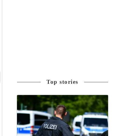
Top stories