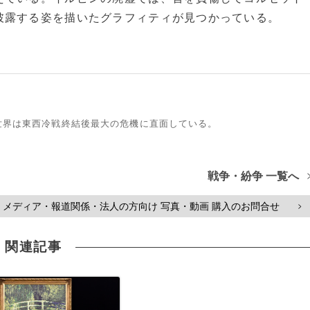
披露する姿を描いたグラフィティが見つかっている。
世界は東西冷戦終結後最大の危機に直面している。
戦争・紛争 一覧へ
メディア・報道関係・法人の方向け 写真・動画 購入のお問合せ
>
関連記事