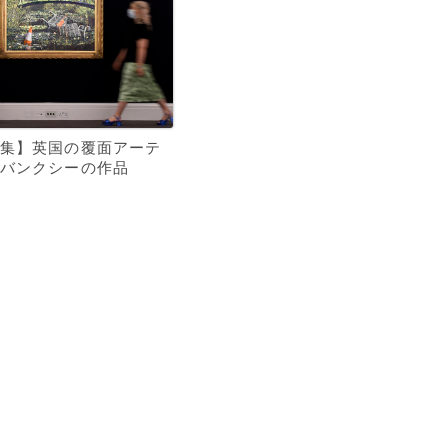
集】英国の覆面アーテ
バンクシーの作品