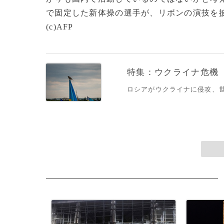
で固定した新体操の選手が、リボンの演技を
(c)AFP
特集：ウクライナ危機
ロシアがウクライナに侵攻、