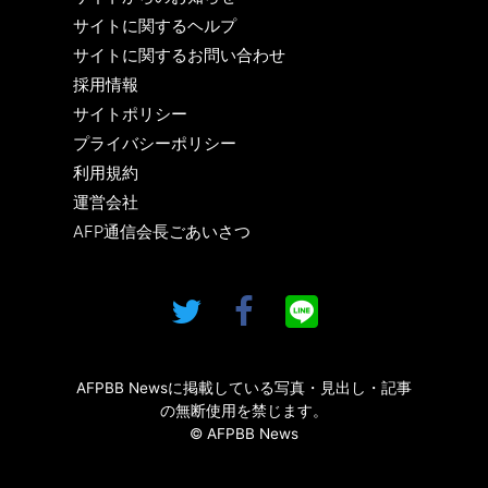
サイトに関するヘルプ
サイトに関するお問い合わせ
採用情報
サイトポリシー
プライバシーポリシー
利用規約
運営会社
AFP通信会長ごあいさつ
AFPBB Newsに掲載している写真・見出し・記事
の無断使用を禁じます。
© AFPBB News