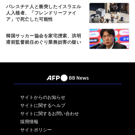
パレスチナ人と衝突したイスラエル
人入植者、「フレンドリーファイ
ア」で死亡した可能性
韓国サッカー協会を家宅捜索、洪明
甫前監督就任めぐり業務妨害の疑い
サイトからのお知らせ
サイトに関するヘルプ
サイトに関するお問い合わせ
採用情報
サイトポリシー