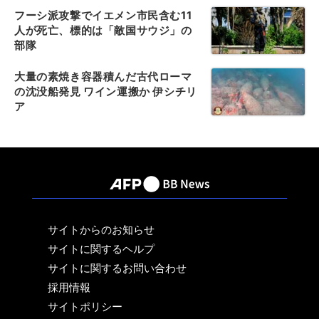
フーシ派攻撃でイエメン市民含む11
人が死亡、標的は「敵国サウジ」の
部隊
大量の素焼き容器積んだ古代ローマ
の沈没船発見 ワイン運搬か 伊シチリ
ア
サイトからのお知らせ
サイトに関するヘルプ
サイトに関するお問い合わせ
採用情報
サイトポリシー