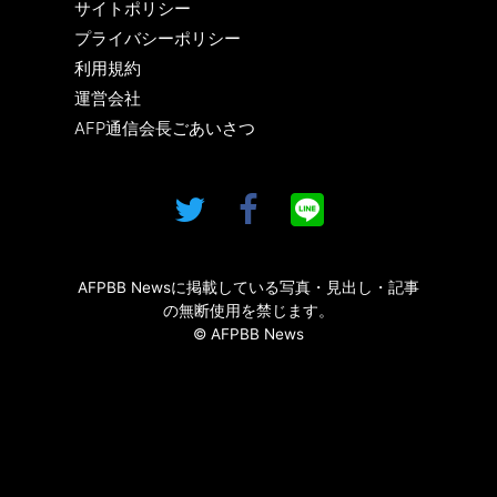
サイトポリシー
プライバシーポリシー
利用規約
運営会社
AFP通信会長ごあいさつ
AFPBB Newsに掲載している写真・見出し・記事
の無断使用を禁じます。
© AFPBB News