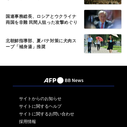
国連事務総長、ロシアとウクライナ
両国を非難 民間人狙った攻撃めぐり
北朝鮮指導部、夏バテ対策に犬肉ス
ープ「補身湯」推奨
サイトからのお知らせ
サイトに関するヘルプ
サイトに関するお問い合わせ
採用情報