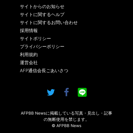
サイトからのお知らせ
サイトに関するヘルプ
サイトに関するお問い合わせ
採用情報
サイトポリシー
プライバシーポリシー
利用規約
運営会社
AFP通信会長ごあいさつ
AFPBB Newsに掲載している写真・見出し・記事
の無断使用を禁じます。
© AFPBB News