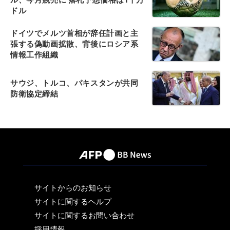
ドル
ドイツでメルツ首相が辞任計画と主
張する偽動画拡散、背後にロシア系
情報工作組織
サウジ、トルコ、パキスタンが共同
防衛協定締結
サイトからのお知らせ
サイトに関するヘルプ
サイトに関するお問い合わせ
採用情報