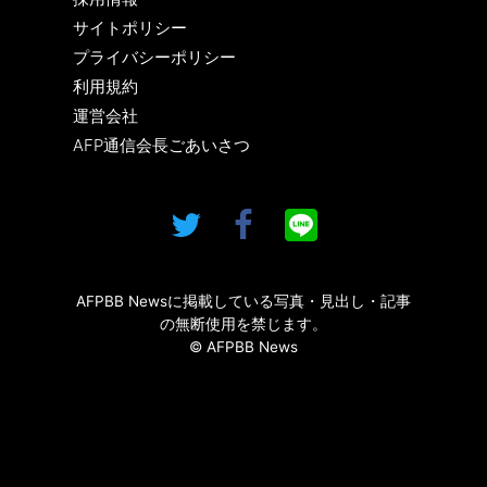
サイトポリシー
プライバシーポリシー
利用規約
運営会社
AFP通信会長ごあいさつ
AFPBB Newsに掲載している写真・見出し・記事
の無断使用を禁じます。
© AFPBB News