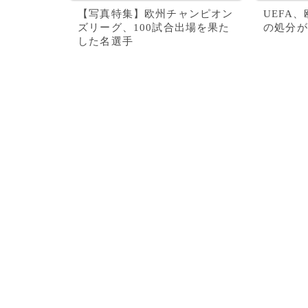
【写真特集】欧州チャンピオン
UEFA
ズリーグ、100試合出場を果た
の処分が
した名選手