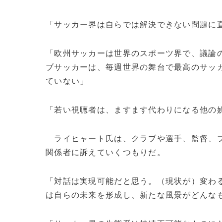
「サッカー界は自らでは解決できない問題に
「欧州サッカーは世界のスポーツ界で、議論
ブサッカーは、毎週世界の舞台で最高のサッ
ていない」
「若い視聴者は、ますます代わりになる他の
ライヒャート氏は、クラブや選手、監督、フ
関係者に訴えていくつもりだ。
「対話は実現可能だと思う。（現状が）変わ
は自らの未来を形成し、新たな風景がどんな