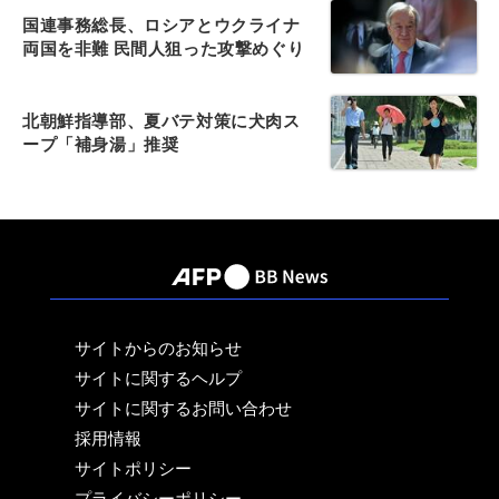
国連事務総長、ロシアとウクライナ
両国を非難 民間人狙った攻撃めぐり
北朝鮮指導部、夏バテ対策に犬肉ス
ープ「補身湯」推奨
サイトからのお知らせ
サイトに関するヘルプ
サイトに関するお問い合わせ
採用情報
サイトポリシー
プライバシーポリシー