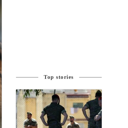
Top stories