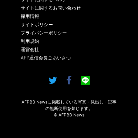
サイトに関するお問い合わせ
採用情報
サイトポリシー
プライバシーポリシー
利用規約
運営会社
AFP通信会長ごあいさつ
AFPBB Newsに掲載している写真・見出し・記事
の無断使用を禁じます。
© AFPBB News