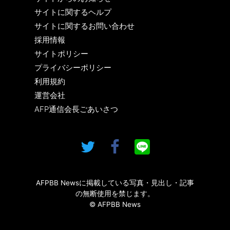
サイトに関するヘルプ
サイトに関するお問い合わせ
採用情報
サイトポリシー
プライバシーポリシー
利用規約
運営会社
AFP通信会長ごあいさつ
AFPBB Newsに掲載している写真・見出し・記事
の無断使用を禁じます。
© AFPBB News