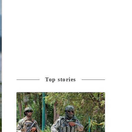
Top stories