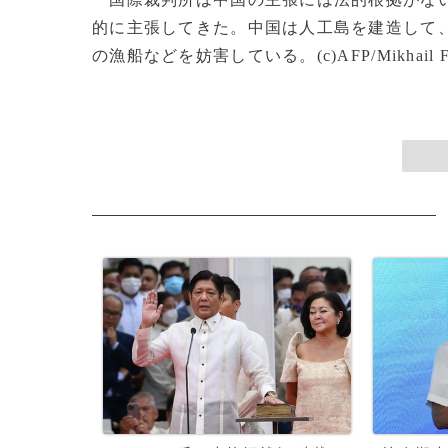
的に主張してきた。中国は人工島を建造して
の漁船などを妨害している。(c)AFP/Mikhail F