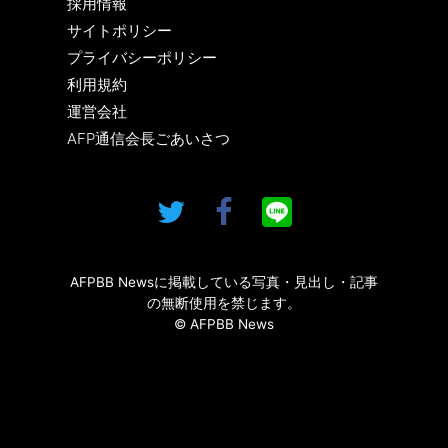
採用情報
サイトポリシー
プライバシーポリシー
利用規約
運営会社
AFP通信会長ごあいさつ
AFPBB Newsに掲載している写真・見出し・記事
の無断使用を禁じます。
© AFPBB News