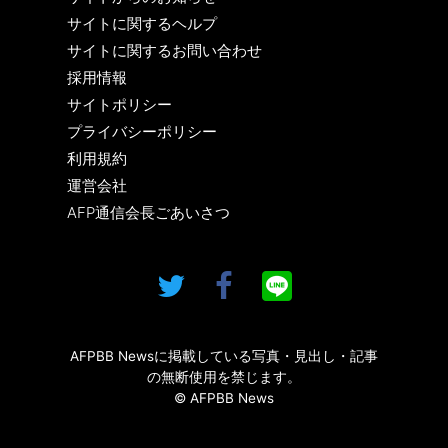
サイトに関するヘルプ
サイトに関するお問い合わせ
採用情報
サイトポリシー
プライバシーポリシー
利用規約
運営会社
AFP通信会長ごあいさつ
AFPBB Newsに掲載している写真・見出し・記事
の無断使用を禁じます。
© AFPBB News