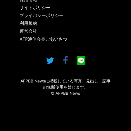
サイトポリシー
プライバシーポリシー
利用規約
運営会社
AFP通信会長ごあいさつ
AFPBB Newsに掲載している写真・見出し・記事
の無断使用を禁じます。
© AFPBB News