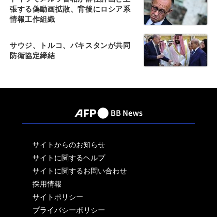
張する偽動画拡散、背後にロシア系
情報工作組織
サウジ、トルコ、パキスタンが共同
防衛協定締結
サイトからのお知らせ
サイトに関するヘルプ
サイトに関するお問い合わせ
採用情報
サイトポリシー
プライバシーポリシー