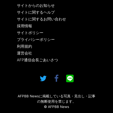
サイトからのお知らせ
サイトに関するヘルプ
サイトに関するお問い合わせ
採用情報
サイトポリシー
プライバシーポリシー
利用規約
運営会社
AFP通信会長ごあいさつ
AFPBB Newsに掲載している写真・見出し・記事
の無断使用を禁じます。
© AFPBB News