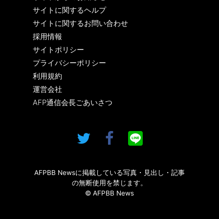
サイトに関するヘルプ
サイトに関するお問い合わせ
採用情報
サイトポリシー
プライバシーポリシー
利用規約
運営会社
AFP通信会長ごあいさつ
AFPBB Newsに掲載している写真・見出し・記事
の無断使用を禁じます。
© AFPBB News