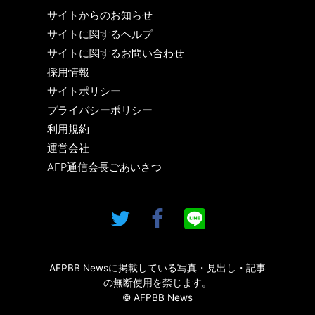
サイトからのお知らせ
サイトに関するヘルプ
サイトに関するお問い合わせ
採用情報
サイトポリシー
プライバシーポリシー
利用規約
運営会社
AFP通信会長ごあいさつ
AFPBB Newsに掲載している写真・見出し・記事
の無断使用を禁じます。
© AFPBB News