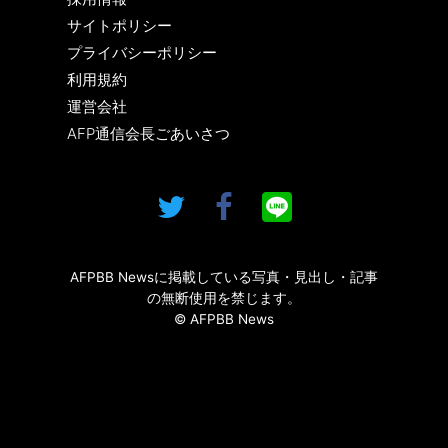
サイトポリシー
プライバシーポリシー
利用規約
運営会社
AFP通信会長ごあいさつ
AFPBB Newsに掲載している写真・見出し・記事
の無断使用を禁じます。
© AFPBB News