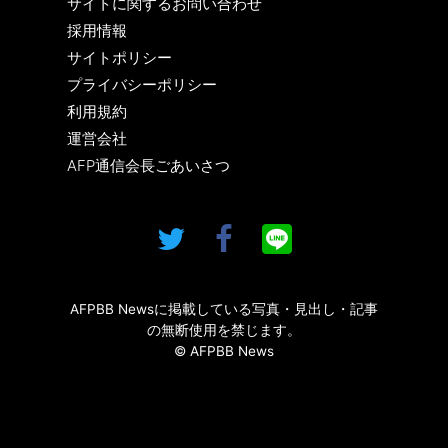
サイトに関するお問い合わせ
採用情報
サイトポリシー
プライバシーポリシー
利用規約
運営会社
AFP通信会長ごあいさつ
AFPBB Newsに掲載している写真・見出し・記事
の無断使用を禁じます。
© AFPBB News