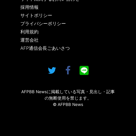
採用情報
サイトポリシー
プライバシーポリシー
利用規約
運営会社
AFP通信会長ごあいさつ
AFPBB Newsに掲載している写真・見出し・記事
の無断使用を禁じます。
© AFPBB News