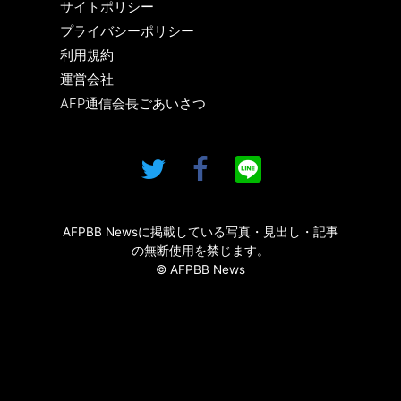
サイトポリシー
プライバシーポリシー
利用規約
運営会社
AFP通信会長ごあいさつ
AFPBB Newsに掲載している写真・見出し・記事
の無断使用を禁じます。
© AFPBB News