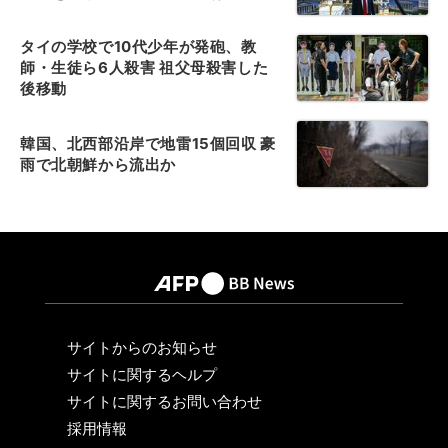
タイの学校で10代少年が発砲、教
師・生徒ら6人殺害 祖父母殺害した
後移動
韓国、北西部沿岸で地雷15個回収 豪
雨で北朝鮮から流出か
サイトからのお知らせ
サイトに関するヘルプ
サイトに関するお問い合わせ
採用情報