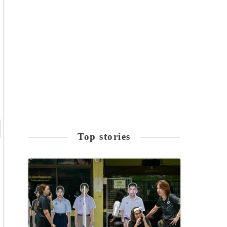
Top stories