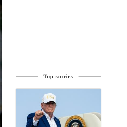
Top stories