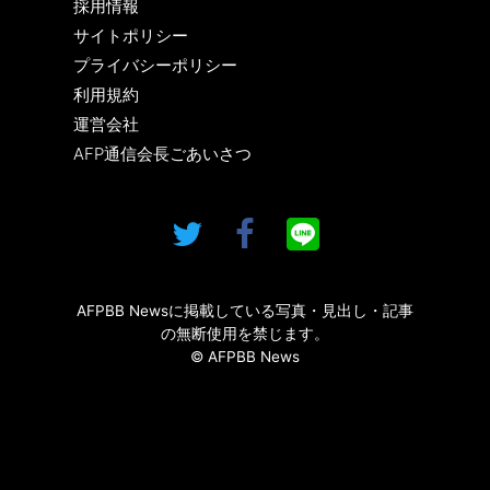
採用情報
サイトポリシー
プライバシーポリシー
利用規約
運営会社
AFP通信会長ごあいさつ
AFPBB Newsに掲載している写真・見出し・記事
の無断使用を禁じます。
© AFPBB News