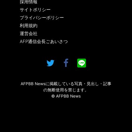
採用情報
サイトポリシー
プライバシーポリシー
利用規約
運営会社
AFP通信会長ごあいさつ
AFPBB Newsに掲載している写真・見出し・記事
の無断使用を禁じます。
© AFPBB News