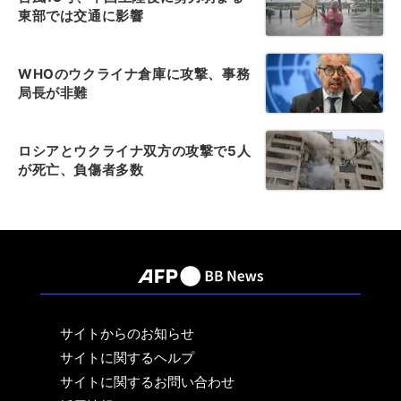
東部では交通に影響
WHOのウクライナ倉庫に攻撃、事務
局長が非難
ロシアとウクライナ双方の攻撃で5人
が死亡、負傷者多数
サイトからのお知らせ
サイトに関するヘルプ
サイトに関するお問い合わせ