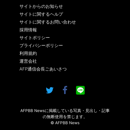
サイトからのお知らせ
サイトに関するヘルプ
サイトに関するお問い合わせ
採用情報
サイトポリシー
プライバシーポリシー
利用規約
運営会社
AFP通信会長ごあいさつ
AFPBB Newsに掲載している写真・見出し・記事
の無断使用を禁じます。
© AFPBB News