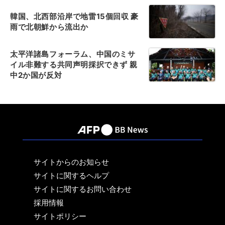
韓国、北西部沿岸で地雷15個回収 豪
雨で北朝鮮から流出か
太平洋諸島フォーラム、中国のミサ
イル非難する共同声明採択できず 親
中2か国が反対
サイトからのお知らせ
サイトに関するヘルプ
サイトに関するお問い合わせ
採用情報
サイトポリシー